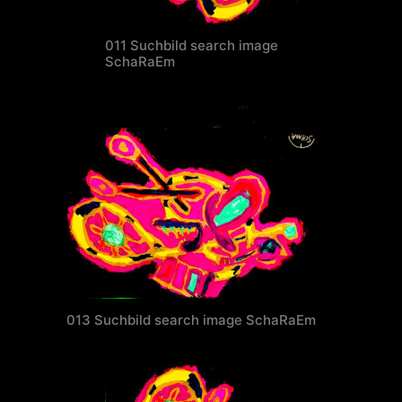
011 Suchbild search image
SchaRaEm
013 Suchbild search image SchaRaEm