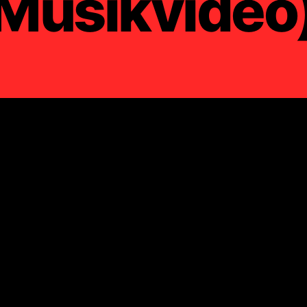
Musikvideo